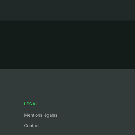
LÉGAL
Mentions légales
Contact