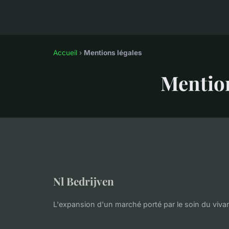
Accueil
›
Mentions légales
Mention
Nl Bedrijven
L'expansion d'un marché porté par le soin du vivan