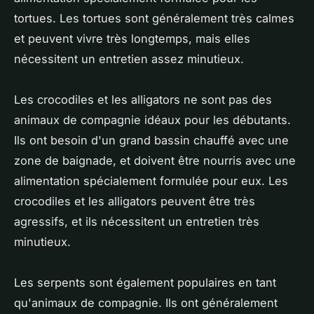
tortues. Les tortues sont généralement très calmes
et peuvent vivre très longtemps, mais elles
nécessitent un entretien assez minutieux.
Les crocodiles et les alligators ne sont pas des
animaux de compagnie idéaux pour les débutants.
Ils ont besoin d'un grand bassin chauffé avec une
zone de baignade, et doivent être nourris avec une
alimentation spécialement formulée pour eux. Les
crocodiles et les alligators peuvent être très
agressifs, et ils nécessitent un entretien très
minutieux.
Les serpents sont également populaires en tant
qu'animaux de compagnie. Ils ont généralement