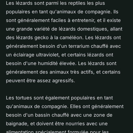
Les lézards sont parmi les reptiles les plus
populaires en tant qu'animaux de compagnie. Ils
sont généralement faciles à entretenir, et il existe
une grande variété de lézards domestiques, allant
des lézards gecko à la caméléon. Les lézards ont
généralement besoin d'un terrarium chauffé avec
un éclairage ultraviolet, et certains lézards ont
besoin d'une humidité élevée. Les lézards sont
généralement des animaux très actifs, et certains
peuvent être assez agressifs.
Les tortues sont également populaires en tant
qu'animaux de compagnie. Elles ont généralement
besoin d'un bassin chauffé avec une zone de
baignade, et doivent être nourries avec une
alimentation spécialement formulée pour les