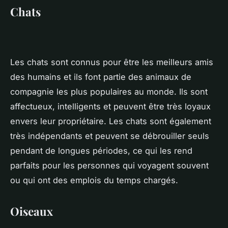
Chats
Les chats sont connus pour être les meilleurs amis
des humains et ils font partie des animaux de
compagnie les plus populaires au monde. Ils sont
affectueux, intelligents et peuvent être très loyaux
envers leur propriétaire. Les chats sont également
très indépendants et peuvent se débrouiller seuls
pendant de longues périodes, ce qui les rend
parfaits pour les personnes qui voyagent souvent
ou qui ont des emplois du temps chargés.
Oiseaux