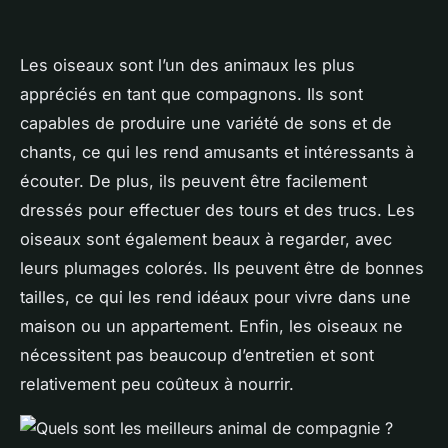
Les oiseaux sont l’un des animaux les plus
appréciés en tant que compagnons. Ils sont
capables de produire une variété de sons et de
chants, ce qui les rend amusants et intéressants à
écouter. De plus, ils peuvent être facilement
dressés pour effectuer des tours et des trucs. Les
oiseaux sont également beaux à regarder, avec
leurs plumages colorés. Ils peuvent être de bonnes
tailles, ce qui les rend idéaux pour vivre dans une
maison ou un appartement. Enfin, les oiseaux ne
nécessitent pas beaucoup d’entretien et sont
relativement peu coûteux à nourrir.