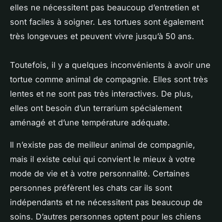
elles ne nécessitent pas beaucoup d’entretien et
sont faciles à soigner. Les tortues sont également
très longevues et peuvent vivre jusqu’à 50 ans.
Toutefois, il y a quelques inconvénients à avoir une
tortue comme animal de compagnie. Elles sont très
lentes et ne sont pas très interactives. De plus,
elles ont besoin d’un terrarium spécialement
aménagé et d’une température adéquate.
Il n’existe pas de meilleur animal de compagnie,
mais il existe celui qui convient le mieux à votre
mode de vie et à votre personnalité. Certaines
personnes préfèrent les chats car ils sont
indépendants et ne nécessitent pas beaucoup de
soins. D’autres personnes optent pour les chiens