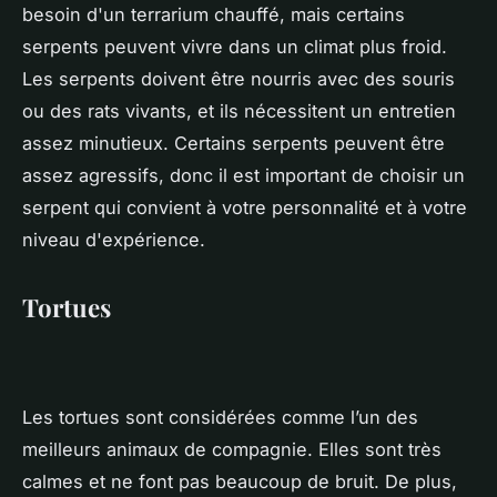
besoin d'un terrarium chauffé, mais certains
serpents peuvent vivre dans un climat plus froid.
Les serpents doivent être nourris avec des souris
ou des rats vivants, et ils nécessitent un entretien
assez minutieux. Certains serpents peuvent être
assez agressifs, donc il est important de choisir un
serpent qui convient à votre personnalité et à votre
niveau d'expérience.
Tortues
Les tortues sont considérées comme l’un des
meilleurs animaux de compagnie. Elles sont très
calmes et ne font pas beaucoup de bruit. De plus,