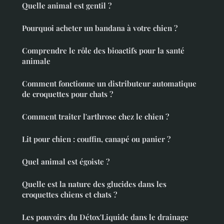
Quelle animal est gentil ?
Pourquoi acheter un bandana à votre chien ?
Comprendre le rôle des bioactifs pour la santé
animale
Comment fonctionne un distributeur automatique
de croquettes pour chats ?
Comment traiter l'arthrose chez le chien ?
Lit pour chien : couffin, canapé ou panier ?
Quel animal est égoiste ?
Quelle est la nature des glucides dans les
croquettes chiens et chats ?
Les pouvoirs du Détox'Liquide dans le drainage