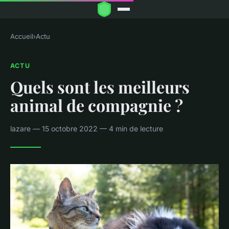
Accueil
›
Actu
ACTU
Quels sont les meilleurs
animal de compagnie ?
lazare — 15 octobre 2022 — 4 min de lecture