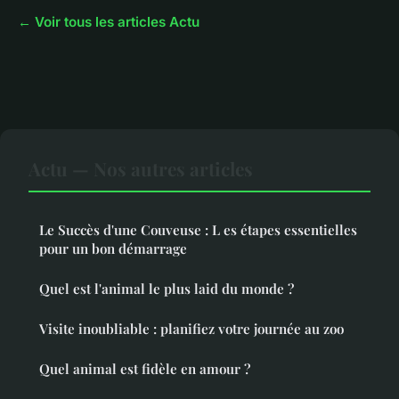
← Voir tous les articles Actu
Actu — Nos autres articles
Le Succès d'une Couveuse : L es étapes essentielles
pour un bon démarrage
Quel est l'animal le plus laid du monde ?
Visite inoubliable : planifiez votre journée au zoo
Quel animal est fidèle en amour ?