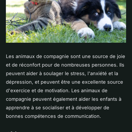
Les animaux de compagnie sont une source de joie
et de réconfort pour de nombreuses personnes. Ils
peuvent aider à soulager le stress, l'anxiété et la
dépression, et peuvent être une excellente source
d'exercice et de motivation. Les animaux de
compagnie peuvent également aider les enfants à
apprendre à se socialiser et à développer de
bonnes compétences de communication.