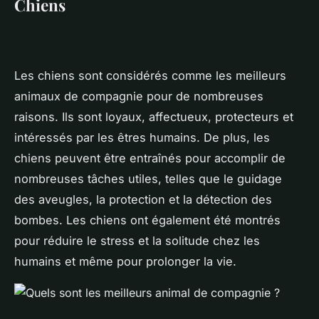
Chiens
Les chiens sont considérés comme les meilleurs
animaux de compagnie pour de nombreuses
raisons. Ils sont loyaux, affectueux, protecteurs et
intéressés par les êtres humains. De plus, les
chiens peuvent être entraînés pour accomplir de
nombreuses tâches utiles, telles que le guidage
des aveugles, la protection et la détection des
bombes. Les chiens ont également été montrés
pour réduire le stress et la solitude chez les
humains et même pour prolonger la vie.