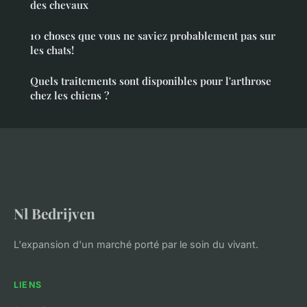
des chevaux
10 choses que vous ne saviez probablement pas sur
les chats!
Quels traitements sont disponibles pour l'arthrose
chez les chiens ?
Nl Bedrijven
L'expansion d'un marché porté par le soin du vivant.
LIENS