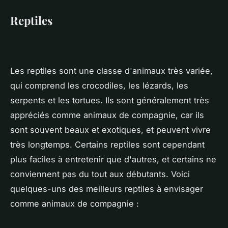
Reptiles
Les reptiles sont une classe d'animaux très variée,
qui comprend les crocodiles, les lézards, les
serpents et les tortues. Ils sont généralement très
appréciés comme animaux de compagnie, car ils
sont souvent beaux et exotiques, et peuvent vivre
très longtemps. Certains reptiles sont cependant
plus faciles à entretenir que d'autres, et certains ne
conviennent pas du tout aux débutants. Voici
quelques-uns des meilleurs reptiles à envisager
comme animaux de compagnie :